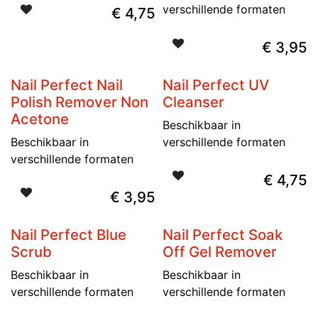
verschillende formaten
€
4,75
€
3,95
Nail Perfect Nail
Nail Perfect UV
Polish Remover Non
Cleanser
Acetone
Beschikbaar in
Beschikbaar in
verschillende formaten
verschillende formaten
€
4,75
€
3,95
Nail Perfect Blue
Nail Perfect Soak
Scrub
Off Gel Remover
Beschikbaar in
Beschikbaar in
verschillende formaten
verschillende formaten