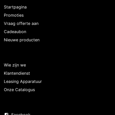
Startpagina
Promoties
Vraag offerte aan
Cadeaubon
Nieuwe producten
Over Intermedi
Wie zijn we
Klantendienst
Leasing Apparatuur
Onze Catalogus
Volg ons
Facebook