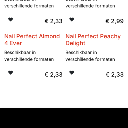
verschillende formaten
verschillende formaten
€
2,33
€
2,99
Nail Perfect Almond
Nail Perfect Peachy
4 Ever
Delight
Beschikbaar in
Beschikbaar in
verschillende formaten
verschillende formaten
€
2,33
€
2,33
Ontdekken