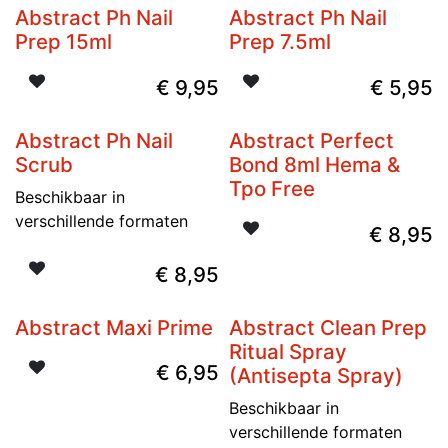
Abstract Ph Nail
Abstract Ph Nail
Prep 15ml
Prep 7.5ml
€
9,95
€
5,95
Abstract Ph Nail
Abstract Perfect
Scrub
Bond 8ml Hema &
Tpo Free
Beschikbaar in
verschillende formaten
€
8,95
€
8,95
Abstract Maxi Prime
Abstract Clean Prep
Ritual Spray
€
6,95
(Antisepta Spray)
Beschikbaar in
verschillende formaten