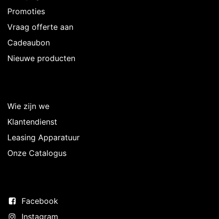
Promoties
Vraag offerte aan
Cadeaubon
Nieuwe producten
Over Intermedi
Wie zijn we
Klantendienst
Leasing Apparatuur
Onze Catalogus
Volg ons
Facebook
Instagram