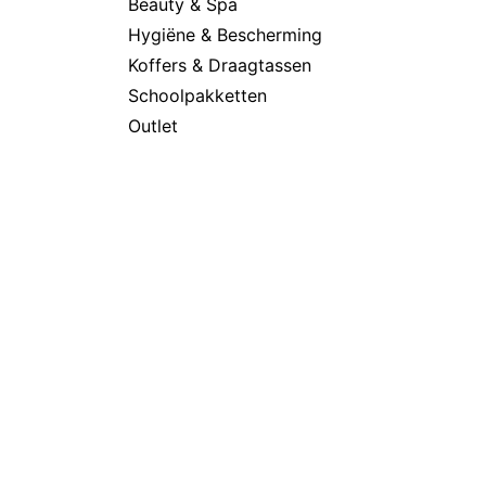
Beauty & Spa
Hygiëne & Bescherming
Koffers & Draagtassen
Schoolpakketten
Outlet