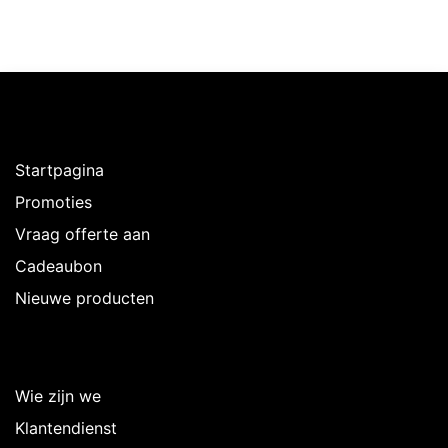
Ontdekken
Startpagina
Promoties
Vraag offerte aan
Cadeaubon
Nieuwe producten
Over Intermedi
Wie zijn we
Klantendienst