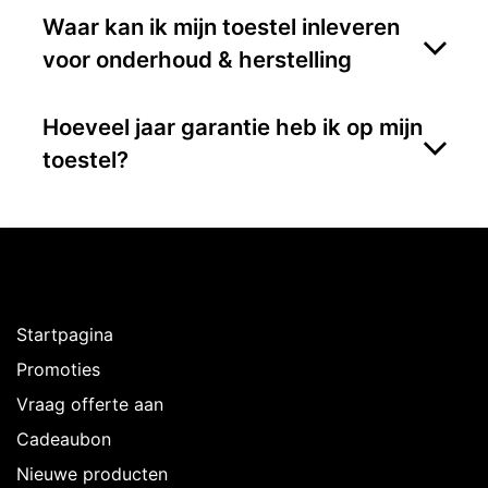
Waar kan ik mijn toestel inleveren
voor onderhoud & herstelling
Hoeveel jaar garantie heb ik op mijn
toestel?
Ontdekken
Startpagina
Promoties
Vraag offerte aan
Cadeaubon
Nieuwe producten