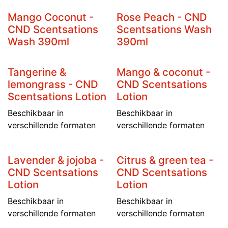
Mango Coconut -
Rose Peach - CND
CND Scentsations
Scentsations Wash
Wash 390ml
390ml
Tangerine &
Mango & coconut -
lemongrass - CND
CND Scentsations
Scentsations Lotion
Lotion
Beschikbaar in
Beschikbaar in
verschillende formaten
verschillende formaten
Lavender & jojoba -
Citrus & green tea -
CND Scentsations
CND Scentsations
Lotion
Lotion
Beschikbaar in
Beschikbaar in
verschillende formaten
verschillende formaten