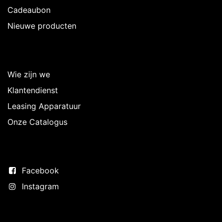
Cadeaubon
Nieuwe producten
Over Intermedi
Wie zijn we
Klantendienst
Leasing Apparatuur
Onze Catalogus
Volg ons
Facebook
Instagram
Neem contact op