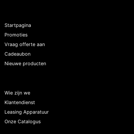
Ontdekken
Startpagina
Promoties
Vraag offerte aan
Cadeaubon
Nieuwe producten
Over Intermedi
Wie zijn we
Klantendienst
Leasing Apparatuur
Onze Catalogus