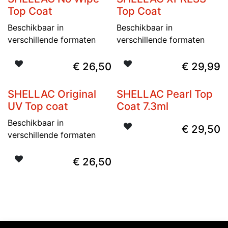
Top Coat
Top Coat
Beschikbaar in
Beschikbaar in
verschillende formaten
verschillende formaten
€
26,50
€
29,99
SHELLAC Original
SHELLAC Pearl Top
UV Top coat
Coat 7.3ml
Beschikbaar in
€
29,50
verschillende formaten
€
26,50