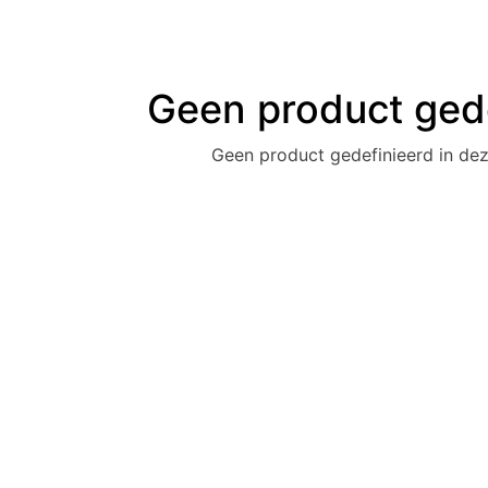
Geen product ged
Geen product gedefinieerd in dez