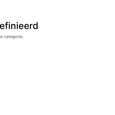
efinieerd
e categorie.